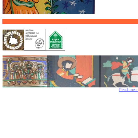
Pensiunea 